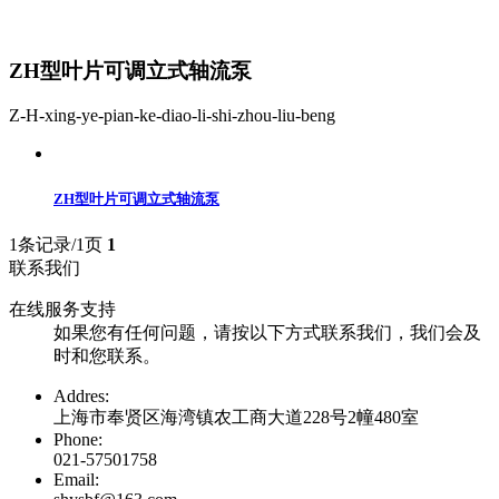
ZH型叶片可调立式轴流泵
Z-H-xing-ye-pian-ke-diao-li-shi-zhou-liu-beng
ZH型叶片可调立式轴流泵
1条记录/1页
1
联系我们
在线服务支持
如果您有任何问题，请按以下方式联系我们，我们会及
时和您联系。
Addres:
上海市奉贤区海湾镇农工商大道228号2幢480室
Phone:
021-57501758
Email: