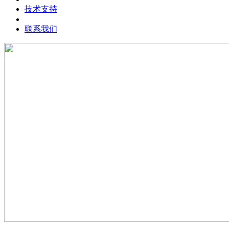
技术支持
联系我们