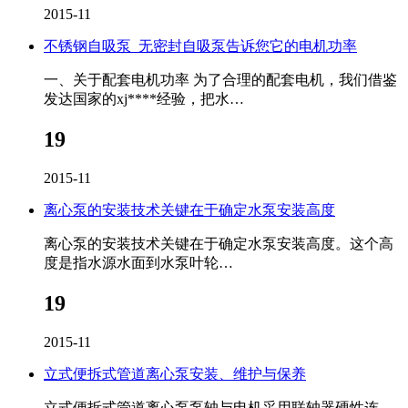
2015-11
不锈钢自吸泵_无密封自吸泵告诉您它的电机功率
一、关于配套电机功率 为了合理的配套电机，我们借鉴
发达国家的xj****经验，把水…
19
2015-11
离心泵的安装技术关键在于确定水泵安装高度
离心泵的安装技术关键在于确定水泵安装高度。这个高
度是指水源水面到水泵叶轮…
19
2015-11
立式便拆式管道离心泵安装、维护与保养
立式便拆式管道离心泵泵轴与电机采用联轴器硬性连