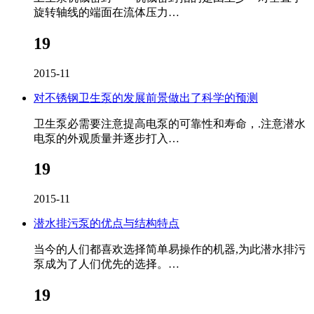
旋转轴线的端面在流体压力…
19
2015-11
对不锈钢卫生泵的发展前景做出了科学的预测
卫生泵必需要注意提高电泵的可靠性和寿命，.注意潜水
电泵的外观质量并逐步打入…
19
2015-11
潜水排污泵的优点与结构特点
当今的人们都喜欢选择简单易操作的机器,为此潜水排污
泵成为了人们优先的选择。…
19