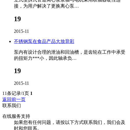
接，为用户解决了更换离心泵…
19
2015-11
不锈钢泵在食品产品大放异彩
泵内有设计合理的泄油和回油槽，是齿轮在工作中承受
的扭矩力***小，因此轴承负…
19
2015-11
11条记录/1页
1
返回前一页
联系我们
在线服务支持
如果您有任何问题，请按以下方式联系我们，我们会及
时和您联系。