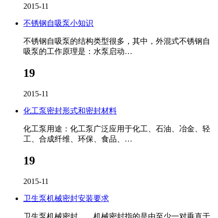
2015-11
不锈钢自吸泵小知识
不锈钢自吸泵的结构类型很多，其中，外混式不锈钢自
吸泵的工作原理是：水泵启动…
19
2015-11
化工泵密封形式和密封材料
化工泵用途：化工泵广泛应用于化工、石油、冶金、轻
工、合成纤维、环保、食品、…
19
2015-11
卫生泵机械密封安装要求
卫生泵机械密封 机械密封指的是由至少一对垂直于