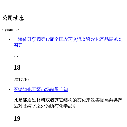
公司动态
dynamics
上海依升泵阀第17届全国农药交流会暨农化产品展览会
召开
…
18
2017-10
不锈钢化工泵市场前景广阔
凡是能通过材料或者其它结构的变化来改善提高泵类产
品对除纯水之外的所有化学品引…
19