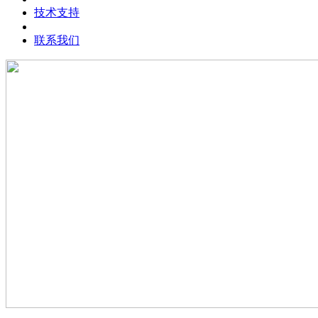
技术支持
联系我们