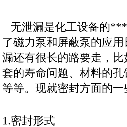
无泄漏是化工设备的***
了磁力泵和屏蔽泵的应用
漏还有很长的路要走，比
套的寿命问题、材料的孔
等等。现就密封方面的
1.密封形式