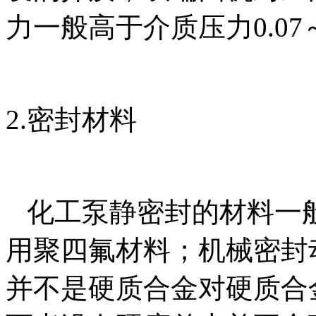
力一般高于介质压力0.0
2.密封材料
化工泵静密封的材料一
用聚四氟材料；机械密封
并不是硬质合金对硬质合