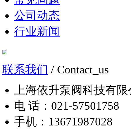
公司动态
行业新闻
联系我们
/ Contact_us
上海依升泵阀科技有限
电 话：021-57501758
手机：13671987028