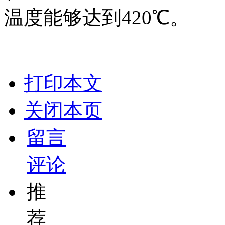
温度能够达到420℃。
打印本文
关闭本页
留言
评论
推
荐