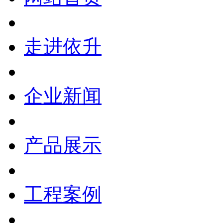
走进依升
企业新闻
产品展示
工程案例