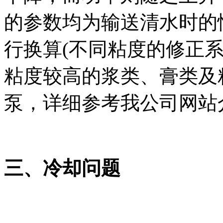
的参数均为输送清水时的
行换算(不同粘度的修正
粘度较高的浆类、膏类及
泵，详细参考我公司网站
三、冷却问题