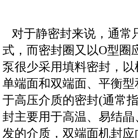
对于静密封来说，通常
式，而密封圈又以O型圈应
泵很少采用填料密封，以
单端面和双端面、平衡型
于高压介质的密封(通常指压
封主要用于高温、易结晶
发的介质，双端面机封应