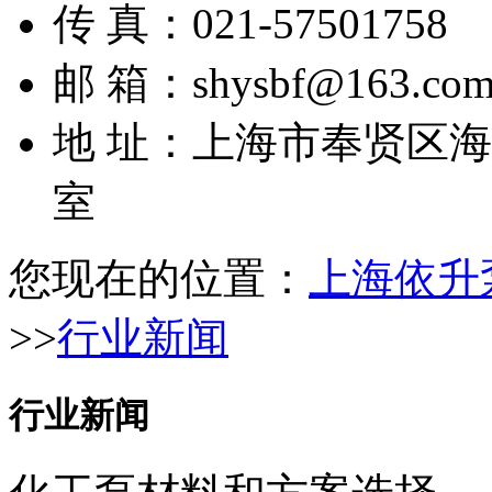
传 真：021-57501758
邮 箱：shysbf@163.co
地 址：上海市奉贤区海湾
室
您现在的位置：
上海依升
>>
行业新闻
行业新闻