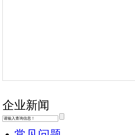
企业新闻
常见问题