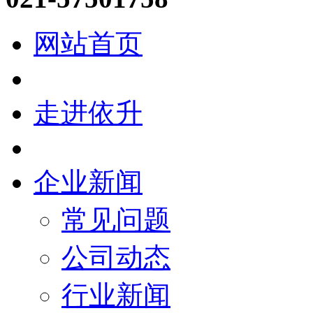
网站首页
走进依升
企业新闻
常见问题
公司动态
行业新闻