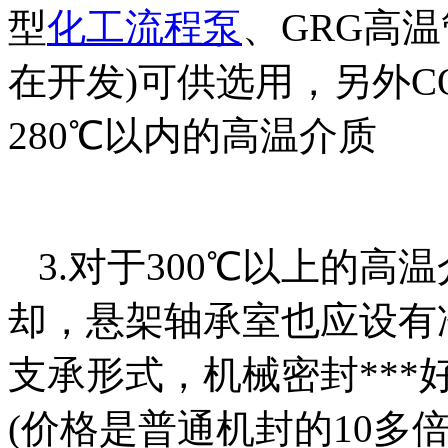
型
化工流程泵
、GRG高温
在开发)可供选用，另外C
280℃以内的高温
3.对于300℃以上的高温
却，悬架轴承室也应设有
支承形式，机械密封**
(价格是普通机封的10多倍