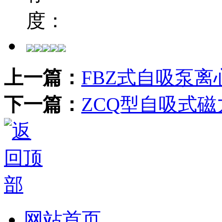
度：
上一篇：
FBZ式自吸泵
下一篇：
ZCQ型自吸式磁
网站首页