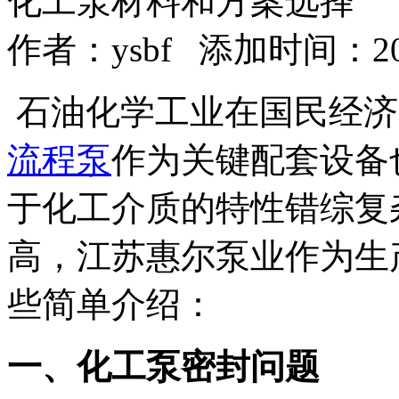
化工泵材料和方案选择
作者：
ysbf
添加时间：2017-
石油化学工业在国民经济
流程泵
作为关键配套设备
于化工介质的特性错综复
高，江苏惠尔泵业作为生
些简单介绍：
一、化工泵密封问题