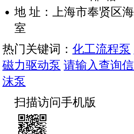
地 址：上海市奉贤区海湾
室
热门关键词：
化工流程泵
磁力驱动泵
请输入查询信
沫泵
扫描访问手机版