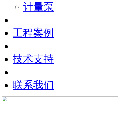
计量泵
工程案例
技术支持
联系我们