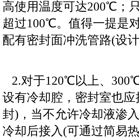
高使用温度可达200℃；
超过100℃。值得一提
配有密封面冲洗管路(
2.对于120℃以上、3
设有冷却腔，密封室也应
封)，当不允许冷却液渗
冷却后接入(可通过简易热