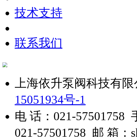
技术支持
联系我们
上海依升泵阀科技有限公司 
15051934号-1
电 话：021-57501758
021-57501758 邮 箱：s