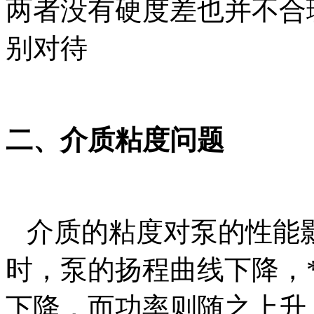
两者没有硬度差也并不合
别对待
二、介质粘度问题
介质的粘度对泵的性能
时，泵的扬程曲线下降，
下降，而功率则随之上升