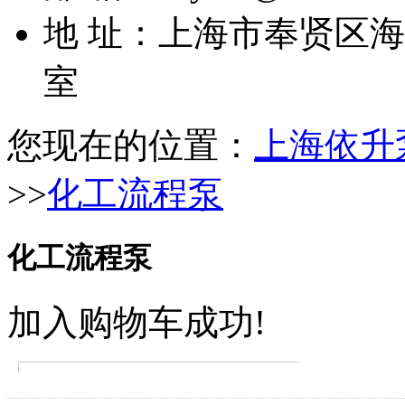
地 址：上海市奉贤区海湾
室
您现在的位置：
上海依升
>>
化工流程泵
化工流程泵
加入购物车成功!