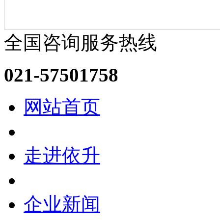
全国咨询服务热线
021-57501758
网站首页
走进依升
企业新闻