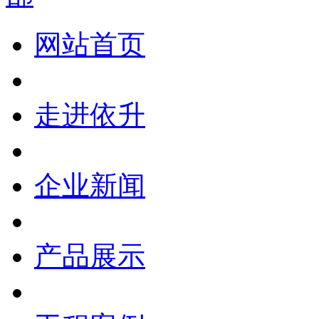
CHB65-315化工流程泵
网站首页