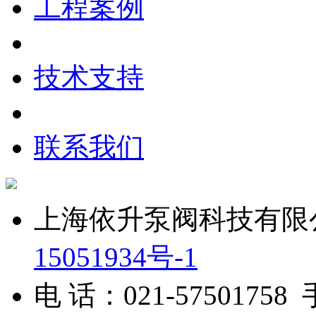
走进依升
企业新闻
产品展示
工程案例
技术支持