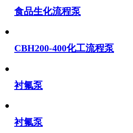
相关产品：
食品生化流程泵
CBH200-400化工流程泵