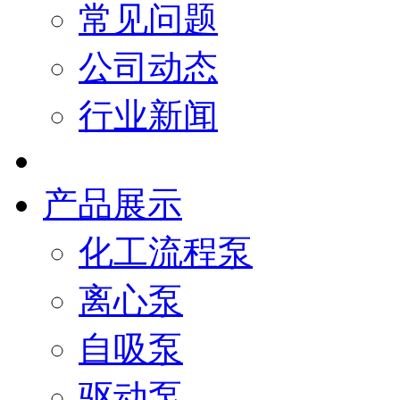
常见问题
公司动态
行业新闻
产品展示
化工流程泵
离心泵
自吸泵
驱动泵