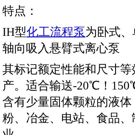
其标记额定性能和尺寸等效采用
产。适合输送-20℃！1
含有少量固体颗粒的液体