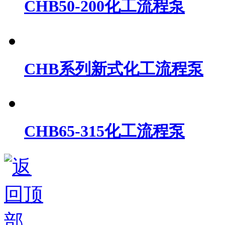
CHB80-315化工流程泵
CHB50-200化工流程泵
CHB系列新式化工流程泵