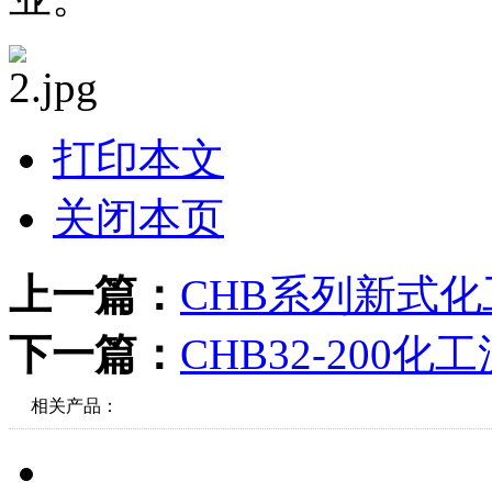
粉、冶金、电站、食品、
业。
打印本文
关闭本页
上一篇：
CHB系列新式
下一篇：
CHB32-200化