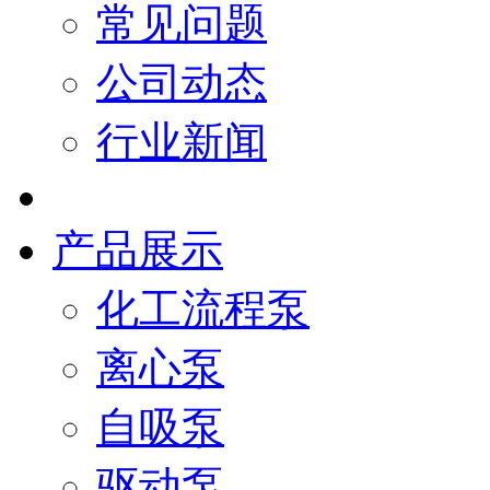
常见问题
公司动态
行业新闻
产品展示
化工流程泵
离心泵
自吸泵
驱动泵