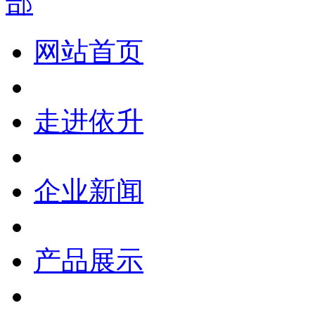
网站首页
走进依升
企业新闻
产品展示