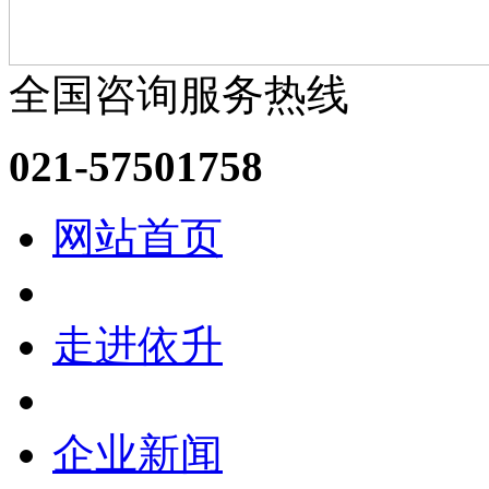
全国咨询服务热线
021-57501758
网站首页
走进依升
企业新闻