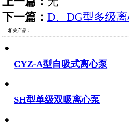
上一篇：
无
下一篇：
D、DG型多级
相关产品：
CYZ-A型自吸式离心泵
SH型单级双吸离心泵