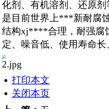
化剂、有机溶剂、还原剂
是目前世界上***新耐腐
结构xj****合理，耐
定、噪音低、使用寿命长、
打印本文
关闭本页