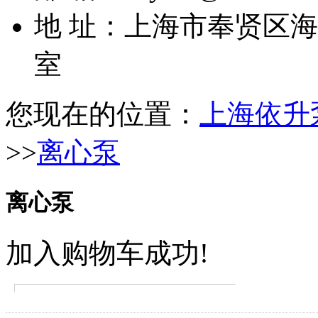
地 址：上海市奉贤区海湾
室
您现在的位置：
上海依升
>>
离心泵
离心泵
加入购物车成功!