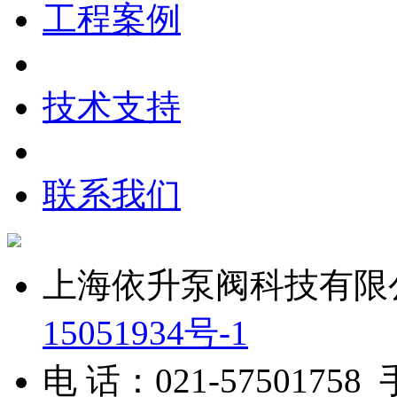
工程案例
技术支持
联系我们
上海依升泵阀科技有限公司 
15051934号-1
电 话：021-57501758