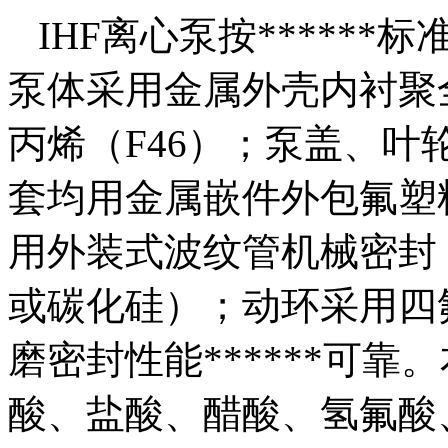
IHF离心泵按******标
泵体采用金属外壳内衬聚
丙烯（F46）；泵盖、叶
套均用金属嵌件外包氟塑
用外装式波纹管机械密封；
或碳化硅）；动环采用四
磨密封性能******可
酸、盐酸、醋酸、氢氟酸、