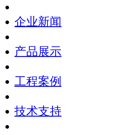
企业新闻
产品展示
工程案例
技术支持