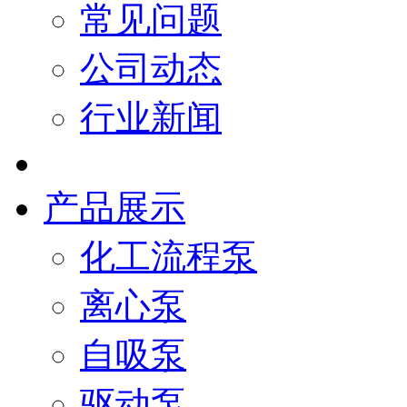
常见问题
公司动态
行业新闻
产品展示
化工流程泵
离心泵
自吸泵
驱动泵