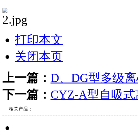
打印本文
关闭本页
上一篇：
D、DG型多级
下一篇：
CYZ-A型自吸
相关产品：