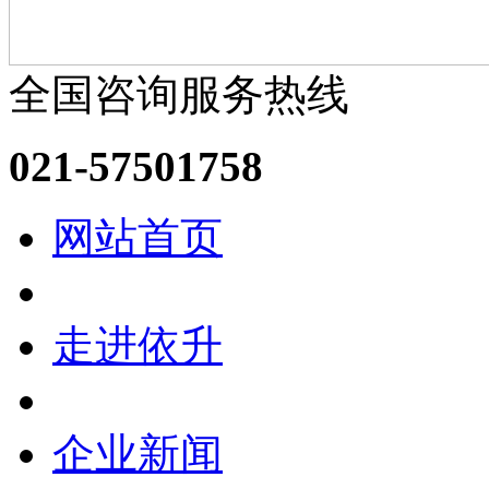
全国咨询服务热线
021-57501758
网站首页
走进依升
企业新闻