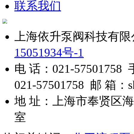
联系我们
上海依升泵阀科技有限公司 
15051934号-1
电 话：021-57501758
021-57501758 邮 箱：s
地 址：上海市奉贤区海湾
室