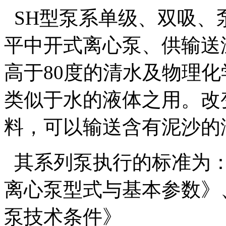
SH型泵系单级、双吸、
平中开式离心泵、供输送
高于80度的清水及物理化
类似于水的液体之用。改
料，可以输送含有泥沙的
其系列泵执行的标准为：JB
离心泵型式与基本参数》、G
泵技术条件》