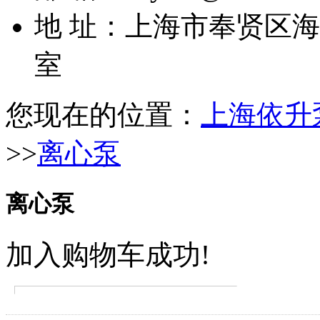
地 址：上海市奉贤区海湾
室
您现在的位置：
上海依升
>>
离心泵
离心泵
加入购物车成功!