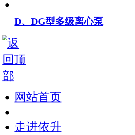
D、DG型多级离心泵
网站首页
走进依升